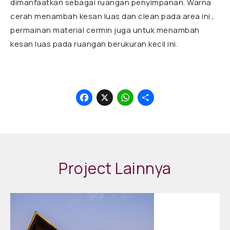
dimanfaatkan sebagai ruangan penyimpanan. Warna
cerah menambah kesan luas dan clean pada area ini.,
permainan material cermin juga untuk menambah
kesan luas pada ruangan berukuran kecil ini.
Facebook
X
WhatsApp
Share
Project Lainnya