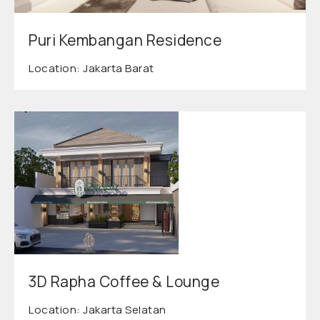
Puri Kembangan Residence
Location: Jakarta Barat
3D Rapha Coffee & Lounge
Location: Jakarta Selatan