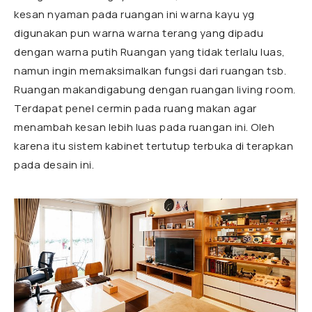
kesan nyaman pada ruangan ini warna kayu yg
digunakan pun warna warna terang yang dipadu
dengan warna putih Ruangan yang tidak terlalu luas,
namun ingin memaksimalkan fungsi dari ruangan tsb.
Ruangan makandigabung dengan ruangan living room.
Terdapat penel cermin pada ruang makan agar
menambah kesan lebih luas pada ruangan ini. Oleh
karena itu sistem kabinet tertutup terbuka di terapkan
pada desain ini.