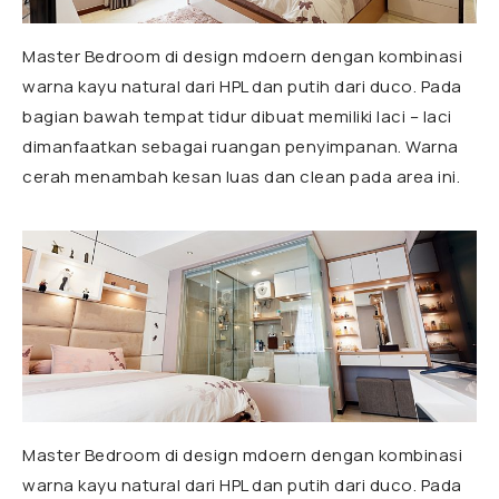
Master Bedroom di design mdoern dengan kombinasi
warna kayu natural dari HPL dan putih dari duco. Pada
bagian bawah tempat tidur dibuat memiliki laci – laci
dimanfaatkan sebagai ruangan penyimpanan. Warna
cerah menambah kesan luas dan clean pada area ini.
Master Bedroom di design mdoern dengan kombinasi
warna kayu natural dari HPL dan putih dari duco. Pada