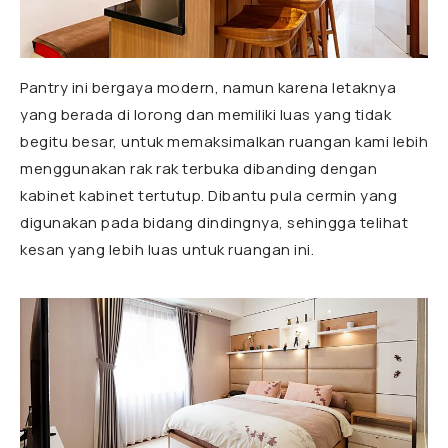
Pantry ini bergaya modern, namun karena letaknya
yang berada di lorong dan memiliki luas yang tidak
begitu besar, untuk memaksimalkan ruangan kami lebih
menggunakan rak rak terbuka dibanding dengan
kabinet kabinet tertutup. Dibantu pula cermin yang
digunakan pada bidang dindingnya, sehingga telihat
kesan yang lebih luas untuk ruangan ini.