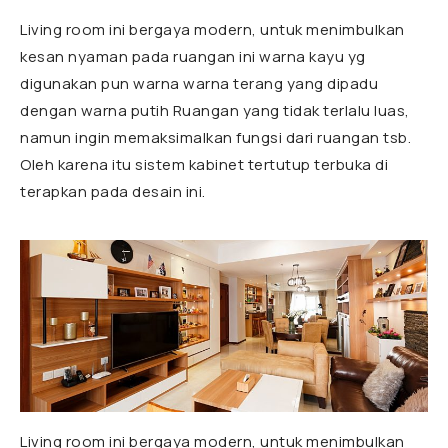
Living room ini bergaya modern, untuk menimbulkan
kesan nyaman pada ruangan ini warna kayu yg
digunakan pun warna warna terang yang dipadu
dengan warna putih Ruangan yang tidak terlalu luas,
namun ingin memaksimalkan fungsi dari ruangan tsb.
Oleh karena itu sistem kabinet tertutup terbuka di
terapkan pada desain ini.
Living room ini bergaya modern, untuk menimbulkan