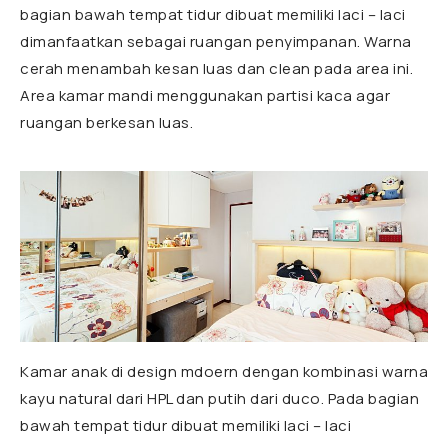
bagian bawah tempat tidur dibuat memiliki laci – laci
dimanfaatkan sebagai ruangan penyimpanan. Warna
cerah menambah kesan luas dan clean pada area ini.
Area kamar mandi menggunakan partisi kaca agar
ruangan berkesan luas.
Kamar anak di design mdoern dengan kombinasi warna
kayu natural dari HPL dan putih dari duco. Pada bagian
bawah tempat tidur dibuat memiliki laci – laci