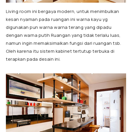
Living room ini bergaya modern, untuk menimbulkan
kesan nyaman pada ruangan ini warna kayu yg
digunakan pun warna warna terang yang dipadu
dengan warna putih Ruangan yang tidak terlalu luas,
namun ingin memaksimalkan fungsi dari ruangan tsb.
Oleh karena itu sistem kabinet tertutup terbuka di
terapkan pada desain ini.