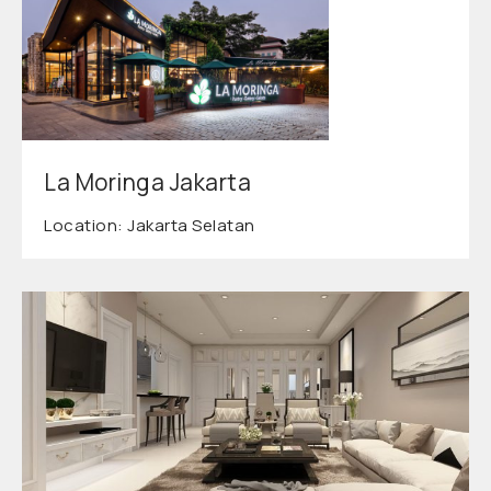
La Moringa Jakarta
Location: Jakarta Selatan